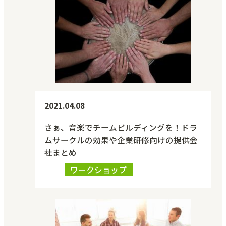
2021.04.08
さぁ、音楽でチームビルディングを！ドラ
ムサークルの効果や企業研修向けの提供会
社まとめ
ワークショップ