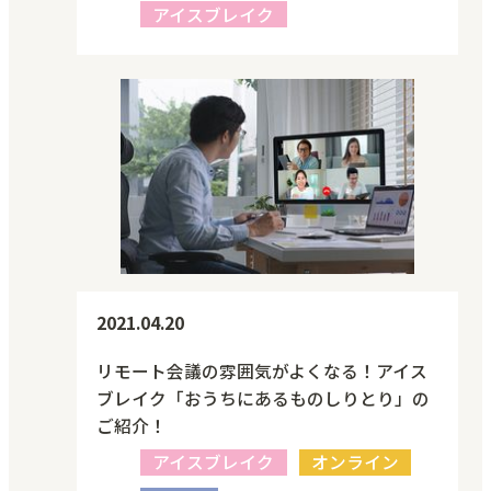
アイスブレイク
2021.04.20
リモート会議の雰囲気がよくなる！アイス
ブレイク「おうちにあるものしりとり」の
ご紹介！
アイスブレイク
オンライン