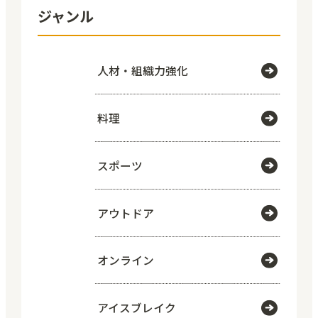
ジャンル
人材・組織力強化
料理
スポーツ
アウトドア
オンライン
アイスブレイク