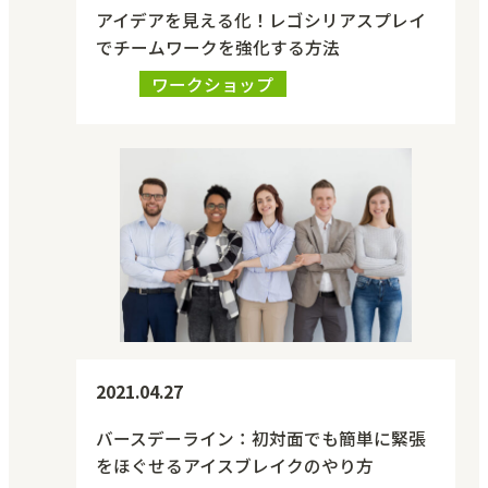
アイデアを見える化！レゴシリアスプレイ
でチームワークを強化する方法
ワークショップ
2021.04.27
バースデーライン：初対面でも簡単に緊張
をほぐせるアイスブレイクのやり方