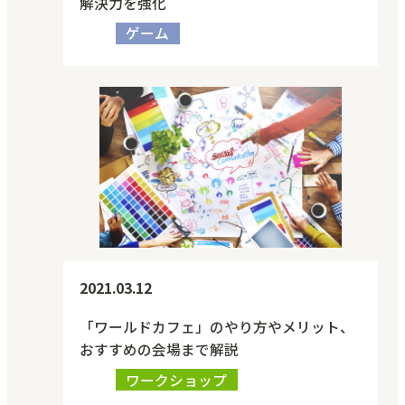
解決力を強化
ゲーム
2021.03.12
「ワールドカフェ」のやり方やメリット、
おすすめの会場まで解説
ワークショップ