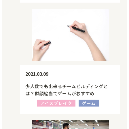
2021.03.09
少人数でも出来るチームビルディングと
は？似顔絵当てゲームがおすすめ
アイスブレイク
ゲーム