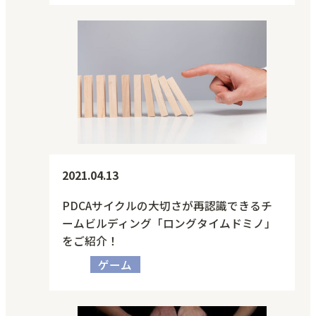
2021.04.13
PDCAサイクルの大切さが再認識できるチ
ームビルディング「ロングタイムドミノ」
をご紹介！
ゲーム