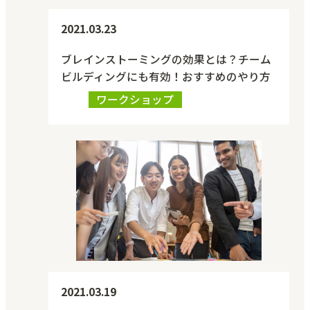
2021.03.23
ブレインストーミングの効果とは？チーム
ビルディングにも有効！おすすめのやり方
ワークショップ
2021.03.19