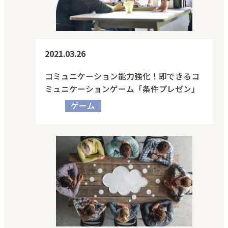
2021.03.26
コミュニケーション能力強化！即できるコ
ミュニケーションゲーム「条件プレゼン」
ゲーム