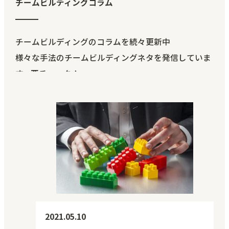
チームビルディングコラム
チームビルディングのコラムを続々更新中
様々な手法のチームビルディングネタを発信していま
す。要チェック！
2021.05.10