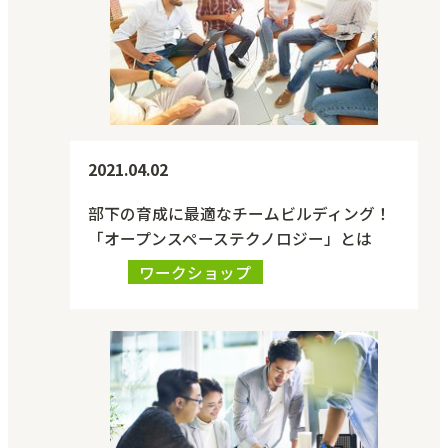
2021.04.02
部下の育成に最適なチームビルディング！
「オープンスペーステクノロジー」とは
ワークショップ