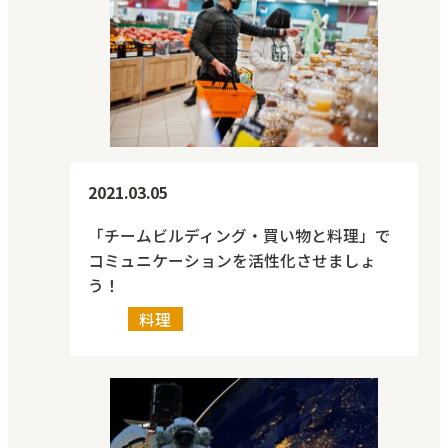
2021.03.05
「チームビルディング・買い物と料理」で
コミュニケーションを活性化させましょ
う！
料理