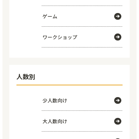
ゲーム
ワークショップ
人数別
少人数向け
大人数向け