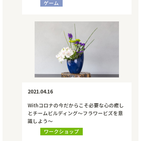
ゲーム
2021.04.16
Withコロナの今だからこそ必要な心の癒し
とチームビルディング～フラワービズを意
識しよう～
ワークショップ