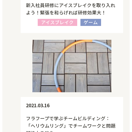
新入社員研修にアイスブレイクを取り入れ
よう！緊張を和らげれば研修効果大！
アイスブレイク
ゲーム
2021.03.16
フラフープで学ぶチームビルディング：
「ヘリウムリング」でチームワークと問題