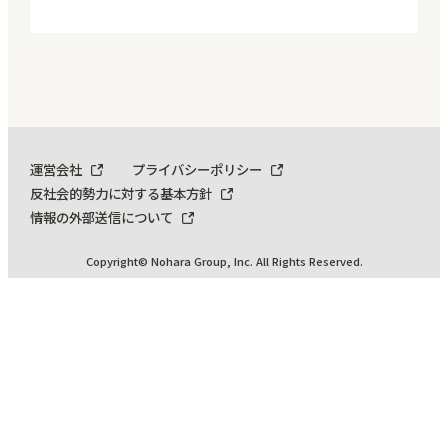
運営会社
プライバシーポリシー
反社会的勢力に対する基本方針
情報の外部送信について
Copyright© Nohara Group, Inc. All Rights Reserved.