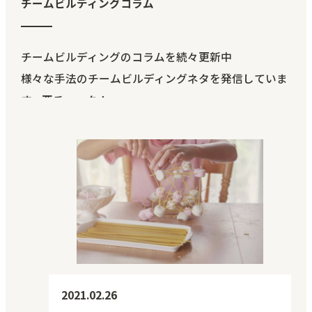
チームビルディングコラム
チームビルディングのコラムを続々更新中
様々な手法のチームビルディングネタを発信していま
す。要チェック！
2021.02.26