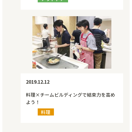
2019.12.12
料理×チームビルディングで結束力を高め
よう！
料理