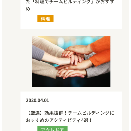
た「料理でチームビルディング」がおすす
め
料理
2020.04.01
【厳選】効果抜群！チームビルディングに
おすすめのアクティビティ4選！
アウトドア