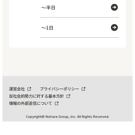
～半日
～1日
運営会社
プライバシーポリシー
反社会的勢力に対する基本方針
情報の外部送信について
Copyright© Nohara Group, Inc. All Rights Reserved.