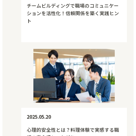
チームビルディングで職場のコミュニケー
ションを活性化！信頼関係を築く実践ヒン
ト
人材・組織力強化
2025.05.20
心理的安全性とは？料理体験で実感する職