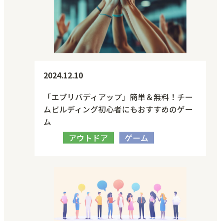
2024.12.10
「エブリバディアップ」簡単＆無料！チー
ムビルディング初心者にもおすすめのゲー
ム
アウトドア
ゲーム