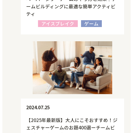
ームビルディングに最適な簡単アクティビ
ティ
アイスブレイク
ゲーム
2024.07.25
【2025年最新版】大人にこそおすすめ！ジ
ェスチャーゲームのお題400選ーチームビ