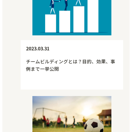
2023.03.31
チームビルディングとは？目的、効果、事
例まで一挙公開
人材・組織力強化