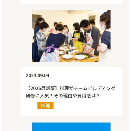
2023.09.04
【2026最新版】料理がチームビルディング
研修に人気！その理由や費用感は？
料理