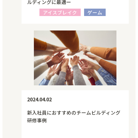
ルディングに最適ー
アイスブレイク
ゲーム
2024.04.02
新入社員におすすめのチームビルディング
研修事例
人材・組織力強化