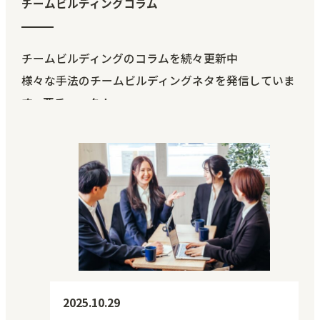
チームビルディングコラム
チームビルディングのコラムを続々更新中
様々な手法のチームビルディングネタを発信していま
す。要チェック！
2025.10.29