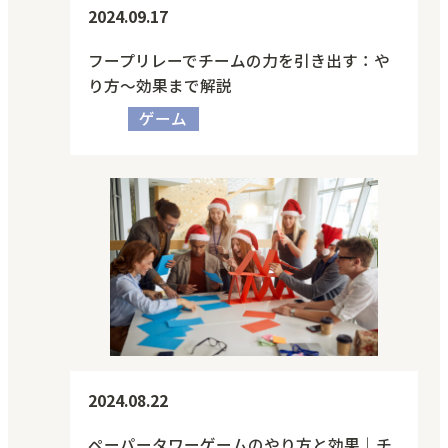
2024.09.17
フープリレーでチームの力を引き出す：や
り方～効果まで解説
ゲーム
2024.08.22
ペーパータワーゲームのやり方と効果｜チ