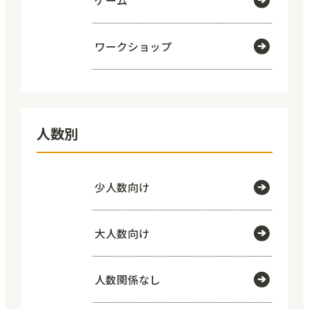
ゲーム
ワークショップ
人数別
少人数向け
大人数向け
人数関係なし