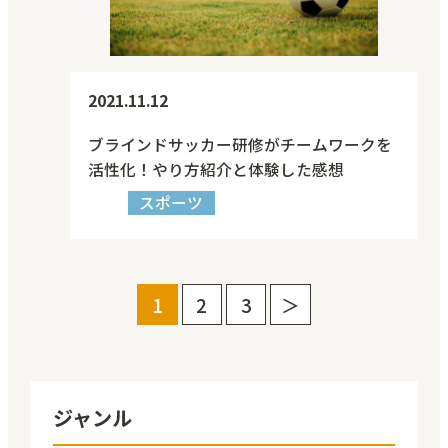
2021.11.12
ブラインドサッカー研修がチームワークを
活性化！やり方紹介と体験した感想
スポーツ
1
2
3
＞
ジャンル