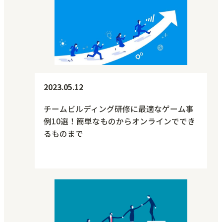
2023.05.12
チームビルディング研修に最適なゲーム事
例10選！簡単なものからオンラインででき
るものまで
人材・組織力強化