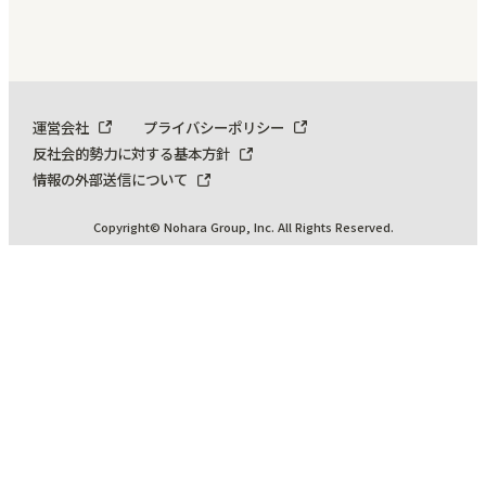
運営会社
プライバシーポリシー
反社会的勢力に対する基本方針
情報の外部送信について
Copyright© Nohara Group, Inc. All Rights Reserved.