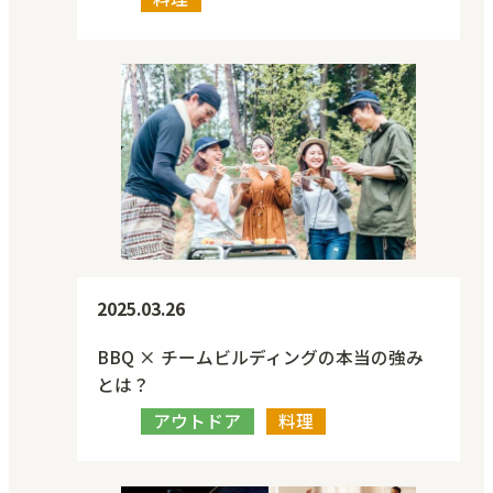
2025.03.26
BBQ × チームビルディングの本当の強み
とは？
アウトドア
料理