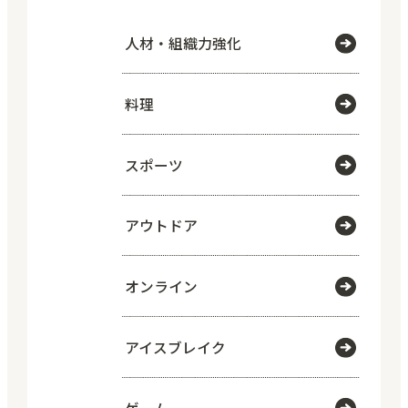
人材・組織力強化
料理
スポーツ
アウトドア
オンライン
アイスブレイク