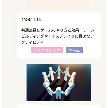
2024.11.14
共通点探しゲームのやり方と効果｜チーム
ビルディングやアイスブレイクに最適なア
クティビティ
アイスブレイク
ゲーム