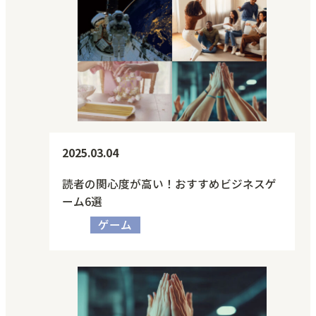
2025.03.04
読者の関心度が高い！おすすめビジネスゲ
ーム6選
ゲーム