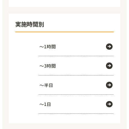
実施時間別
～1時間
～3時間
～半日
～1日