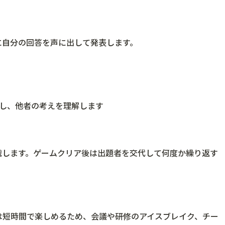
に自分の回答を声に出して発表します。
有し、他者の考えを理解します
戦します。ゲームクリア後は出題者を交代して何度か繰り返す
。
は短時間で楽しめるため、会議や研修のアイスブレイク、チー