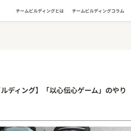
チームビルディングとは
チームビルディングコラム
ビルディング】「以心伝心ゲーム」のやり