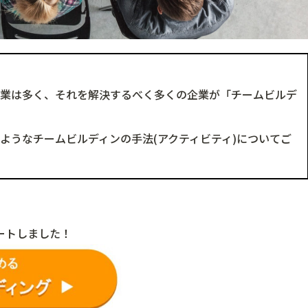
企業は多く、それを解決するべく多くの企業が「チームビルデ
ようなチームビルディンの手法(アクティビティ)についてご
ートしました！