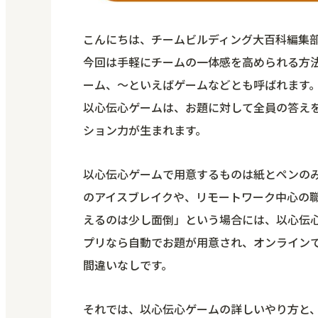
こんにちは、チームビルディング大百科編集
今回は手軽にチームの一体感を高められる方
ーム、～といえばゲームなどとも呼ばれます
以心伝心ゲームは、お題に対して全員の答え
ション力が生まれます。
以心伝心ゲームで用意するものは紙とペンのみ
のアイスブレイクや、リモートワーク中心の
えるのは少し面倒」という場合には、以心伝
プリなら自動でお題が用意され、オンライン
間違いなしです。
それでは、以心伝心ゲームの詳しいやり方と