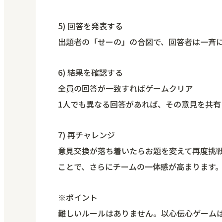
5) 回答を発表する
出題者の「せーの」の合図で、回答者は一斉
6) 結果を確認する
全員の回答が一致すればゲームクリア
1人でも異なる回答があれば、その意見を共
7) 再チャレンジ
意見交換が落ち着いたらお題を変えて再度挑
ことで、さらにチームの一体感が高まります
※ポイント
難しいルールはありません。以心伝心ゲーム