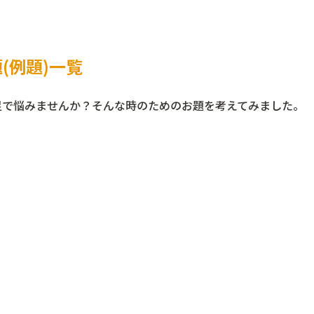
(例題)一覧
足で悩みませんか？そんな時のためのお題を考えてみました。