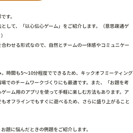
部です。
法として、「以心伝心ゲーム」をご紹介します。（意思疎通ゲ
。）
を合わせる形式なので、自然とチームの一体感やコミュニケー
。時間も5～10分程度でできるため、キックオフミーティング
職場でのチームワークづくりにも最適です。また、「お題を考
心ゲーム用のアプリを使って手軽に楽しむ方法もあります。ア
でもオフラインでもすぐに遊べるため、さらに盛り上がること
、お題に悩んだときの例題をご紹介します。