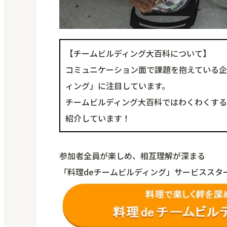
【チームビルディング大百科について】
コミュニケーション面で課題を抱えている
ィング」に注目しています。
チームビルディング大百科ではわくわくする
紹介しています！
参加者全員が楽しめ、相互理解が深まる
「料理deチームビルディング」サービススタ