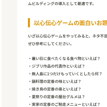
ムビルディングの導入として最適です。
以心伝心ゲームの面白いお題
いざ以心伝心ゲームをやってみると、ネタ不
ぜひ参考にしてください。
・暑い日に食べたくなる食べ物といえば？
・ジブリ作品の代表作といえば？
・無人島に1つだけもっていくとしたら何？
・鍋料理の定番の味といえば？
・焼き鳥の定番の串といえば？
・夏祭りの定番の屋台グルメは？
・実家の定番のご馳走メニューといえば？