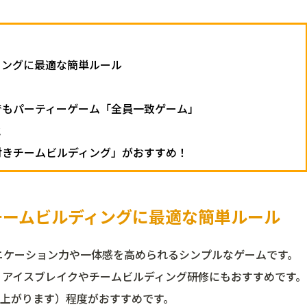
ィングに最適な簡単ルール
こでもパーティーゲーム「全員一致ゲーム」
と
会付きチームビルディング」がおすすめ！
チームビルディングに最適な簡単ルール
ニケーション力や一体感を高められるシンプルなゲームです。
。アイスブレイクやチームビルディング研修にもおすすめです。
が上がります）程度がおすすめです。