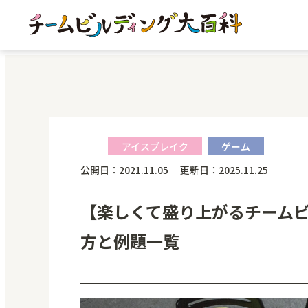
アイスブレイク
ゲーム
公開日：2021.11.05 更新日：2025.11.25
【楽しくて盛り上がるチーム
方と例題一覧