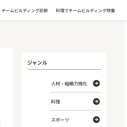
チームビルディング診断
料理でチームビルディング特集
ジャンル
人材・組織力強化
料理
スポーツ