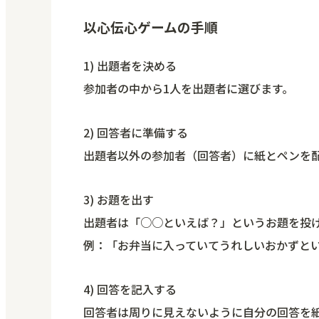
以心伝心ゲームの手順
1) 出題者を決める
参加者の中から1人を出題者に選びます。
2) 回答者に準備する
出題者以外の参加者（回答者）に紙とペンを
3) お題を出す
出題者は「○○といえば？」というお題を投
例：「お弁当に入っていてうれしいおかずと
4) 回答を記入する
回答者は周りに見えないように自分の回答を紙