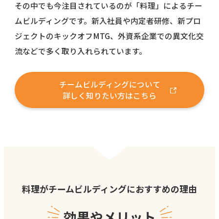
その中でも今注目されているのが「料理」によるチー
ムビルディングです。新入社員や内定者研修、
新プロ
ジェクトのキックオフMTG、外資系企業での異文化交
流などで多く取り入れられています。
チームビルディングについて
詳しく知りたい方はこちら
料理がチームビルディングにおすすめの理由
効果やメリット