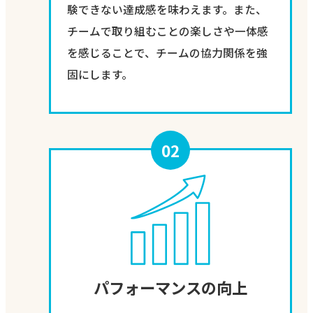
験できない達成感を味わえます。また、
チームで取り組むことの楽しさや一体感
を感じることで、チームの協力関係を強
固にします。
02
パフォーマンスの向上