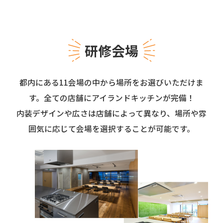
研修会場
都内にある11会場の中から場所をお選びいただけま
す。全ての店舗にアイランドキッチンが完備！
内装デザインや広さは店舗によって異なり、場所や雰
囲気に応じて会場を選択することが可能です。