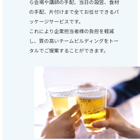
ら会場や講師の手配、当日の設営、食材
の手配、片付けまで全てお任せできるパ
ッケージサービスです。
これにより企業担当者様の負担を軽減
し、質の高いチームビルディングをトー
タルでご提案することができます。