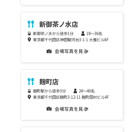
新御茶ノ水店
新御茶ノ水から徒歩1分
18～36名
東京都千代田区神田駿河台3-1-1 大雅ビル6F
会場写真を見る
麹町店
麹町駅から徒歩3分
24～40名
東京都千代田区麹町3-12-11 麹町田村ビル4F
会場写真を見る