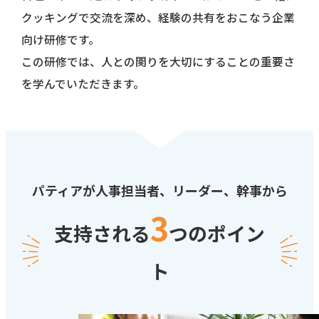
クッキングで交流を深め、経験の共有をおこなう企業
向け研修です。
この研修では、人との関りを大切にすることの重要さ
を学んでいただきます。
パティアが人事担当者、リーダー、幹事から
3
支持される
つのポイン
ト