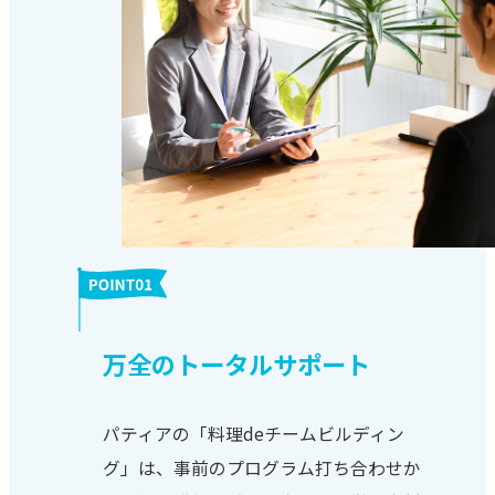
万全のトータルサポート
パティアの「料理deチームビルディン
グ」は、事前のプログラム打ち合わせか