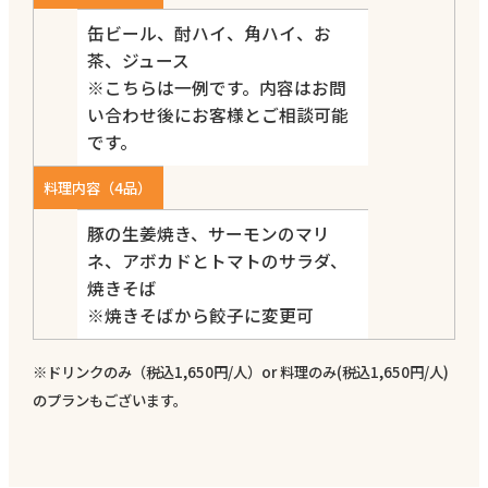
缶ビール、酎ハイ、角ハイ、お
茶、ジュース
※こちらは一例です。内容はお問
い合わせ後にお客様とご相談可能
です。
料理内容（4品）
豚の生姜焼き、サーモンのマリ
ネ、アボカドとトマトのサラダ、
焼きそば
※焼きそばから餃子に変更可
※ドリンクのみ（税込1,650円/人）or 料理のみ(税込1,650円/人)
のプランもございます。