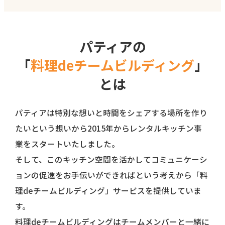
パティアの
「
料理deチームビルディング
」
とは
パティアは特別な想いと時間をシェアする場所を作り
たいという想いから2015年からレンタルキッチン事
業をスタートいたしました。
そして、このキッチン空間を活かしてコミュニケーシ
ョンの促進をお手伝いができればという考えから
「料
理deチームビルディング」サービスを提供していま
す。
料理deチームビルディングはチームメンバーと一緒に