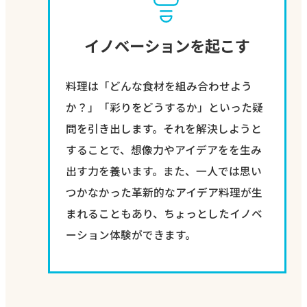
イノベーションを起こす
料理は「どんな食材を組み合わせよう
か？」「彩りをどうするか」といった疑
問を引き出します。それを解決しようと
することで、想像力やアイデアをを生み
出す力を養います。また、一人では思い
つかなかった革新的なアイデア料理が生
まれることもあり、ちょっとしたイノベ
ーション体験ができます。