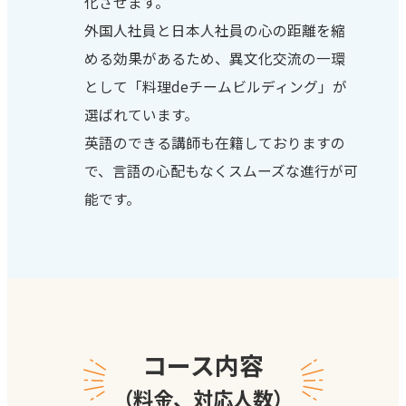
化させます。
外国人社員と日本人社員の心の距離を縮
める効果があるため、異文化交流の一環
として「料理deチームビルディング」が
選ばれています。
英語のできる講師も在籍しておりますの
で、言語の心配もなくスムーズな進行が可
能です。
コース内容
（料金、対応人数）