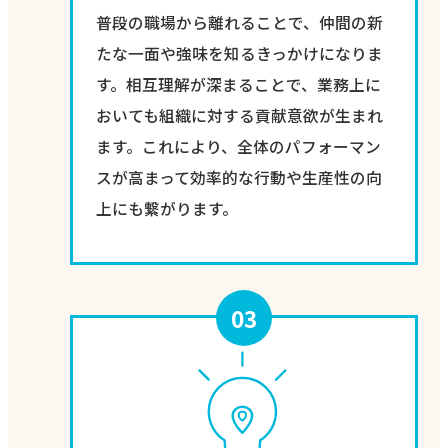
普段の職場から離れることで、仲間の新
たな一面や強味を知るきっかけになりま
す。相互理解が深まることで、業務上に
おいても組織に対する貢献意欲が生まれ
ます。これにより、全体のパフォーマン
スが高まって効率的な行動や生産性の向
上にも繋がります。
03