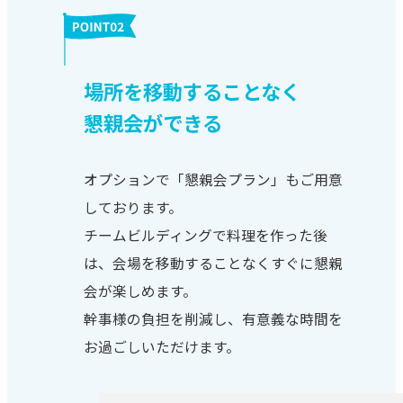
場所を移動することなく
懇親会ができる
オプションで「懇親会プラン」もご用意
しております。
チームビルディングで料理を作った後
は、会場を移動することなくすぐに懇親
会が楽しめます。
幹事様の負担を削減し、有意義な時間を
お過ごしいただけます。