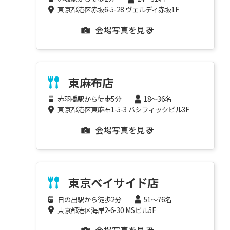
東京都港区赤坂6-5-28 ヴェルディ赤坂1F
会場写真を見る
東麻布店
赤羽橋駅から徒歩5分
18～36名
東京都港区東麻布1-5-3 パシフィックビル3F
会場写真を見る
東京ベイサイド店
日の出駅から徒歩2分
51～76名
東京都港区海岸2-6-30 MSビル5F