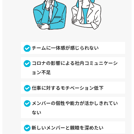
チームに一体感が感じられない
コロナの影響による社内コミュニケーシ
ョン不足
仕事に対するモチベーション低下
メンバーの個性や能力が活かしきれてい
ない
新しいメンバーと親睦を深めたい