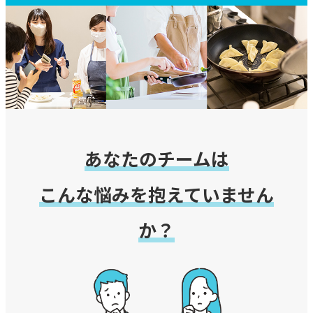
あなたのチームは
こんな悩みを抱えていません
か？