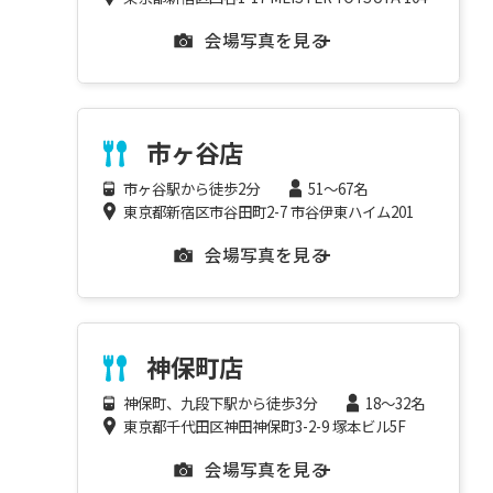
会場写真を見る
市ヶ谷店
市ヶ谷駅から徒歩2分
51～67名
東京都新宿区市谷田町2-7 市谷伊東ハイム201
会場写真を見る
神保町店
神保町、九段下駅から徒歩3分
18～32名
東京都千代田区神田神保町3-2-9 塚本ビル5F
会場写真を見る