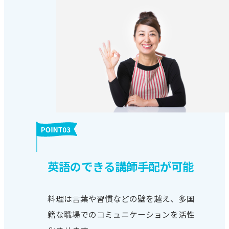
英語のできる講師手配が可能
料理は言葉や習慣などの壁を越え、多国
籍な職場でのコミュニケーションを活性