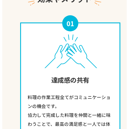
01
達成感の共有
料理の作業工程全てがコミュニケーショ
ンの機会です。
協力して完成した料理を仲間と一緒に味
わうことで、最高の満足感と一人では体