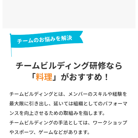
チームビルディング研修なら
「
料理
」がおすすめ！
チームビルディングとは、メンバーのスキルや経験を
最大限に引き出し、
延いては組織としてのパフォーマ
ンスを向上させるための取組みを指します。
チームビルディングの手法としては、ワークショップ
やスポーツ、ゲームなどがあります。