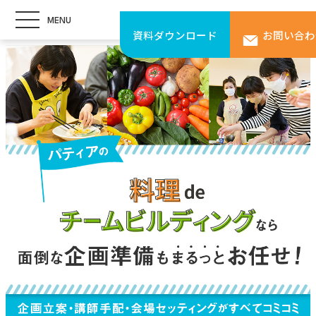
MENU
資料ダウンロード
お問い合わ