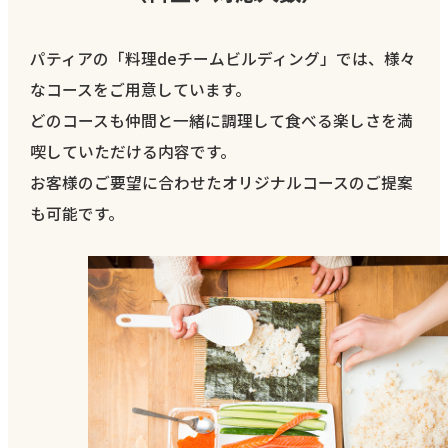
パティアの「料理deチームビルディング」では、様々
なコースをご用意しています。
どのコースも仲間と一緒に調理して食べる楽しさを満
喫していただける内容です。
お客様のご要望に合わせたオリジナルコースのご提案
も可能です。